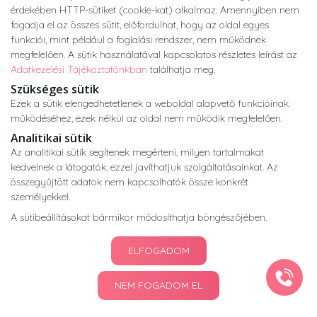
KÖ
ZPON
T
érdekében HTTP-sütiket (cookie-kat) alkalmaz. Amennyiben nem
fogadja el az összes sütit, előfordulhat, hogy az oldal egyes
funkciói, mint például a foglalási rendszer, nem működnek
megfelelően. A sütik használatával kapcsolatos részletes leírást az
Adatkezelési Tájékoztatónkban
találhatja meg.
Szükséges sütik
Ezek a sütik elengedhetetlenek a weboldal alapvető funkcióinak
működéséhez, ezek nélkül az oldal nem működik megfelelően.
Analitikai sütik
Az analitikai sütik segítenek megérteni, milyen tartalmakat
kedvelnek a látogatók, ezzel javíthatjuk szolgáltatásainkat. Az
összegyűjtött adatok nem kapcsolhatók össze konkrét
személyekkel.
Az oldalon feltüntetett árak az ÁFÁ-t tartalmazzák!
A sütibeállításokat bármikor módosíthatja böngészőjében.
A képek a
Shutterstock.com
és a
Canva.com
licence alapján
kerültek felhasználásra.
ELFOGADOM
Copyright © 2026 •
nogyogyaszatikozpont.hu
Minden jog fenntartva.
NEM FOGADOM EL
Developed by
Appon
&
György Nándor